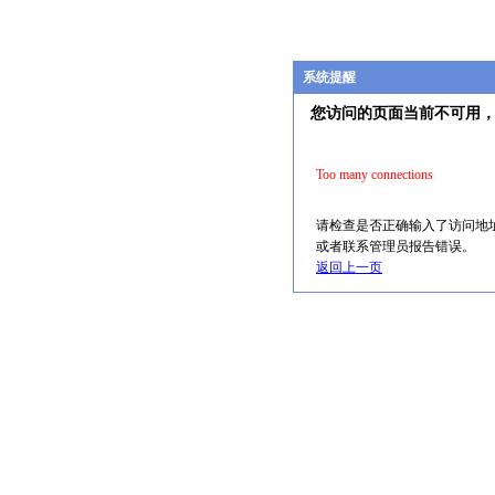
系统提醒
您访问的页面当前不可用
Too many connections
请检查是否正确输入了访问地
或者联系管理员报告错误。
返回上一页